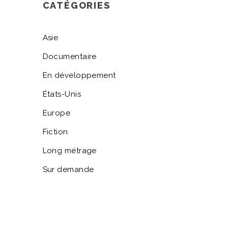
CATÉGORIES
Asie
Documentaire
En développement
États-Unis
Europe
Fiction
Long métrage
Sur demande