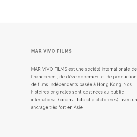
MAR VIVO FILMS
MAR VIVO FILMS est une société internationale de
financement, de développement et de production
de films indépendants basée à Hong Kong. Nos
histoires originales sont destinées au public
international (cinéma, télé et plateformes), avec u
ancrage très fort en Asie.