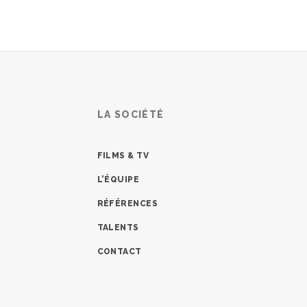
LA SOCIÉTÉ
FILMS & TV
L’ÉQUIPE
RÉFÉRENCES
n
TALENTS
CONTACT