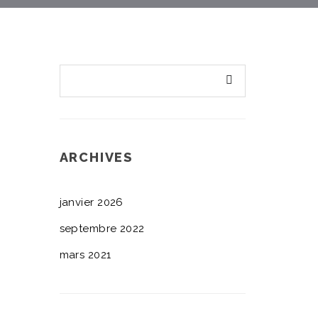
ARCHIVES
janvier 2026
septembre 2022
mars 2021