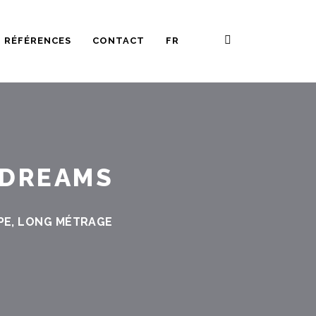
RÉFÉRENCES
CONTACT
FR
 DREAMS
PE
,
LONG MÉTRAGE