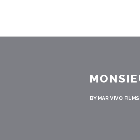
MONSIE
BY MAR VIVO FILMS