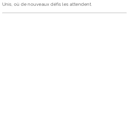
Unis, où de nouveaux défis les attendent.