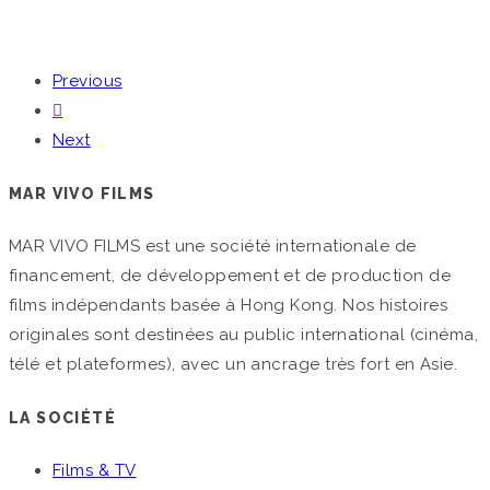
Previous
Next
MAR VIVO FILMS
MAR VIVO FILMS est une société internationale de
financement, de développement et de production de
films indépendants basée à Hong Kong. Nos histoires
originales sont destinées au public international (cinéma,
télé et plateformes), avec un ancrage très fort en Asie.
LA SOCIÉTÉ
Films & TV