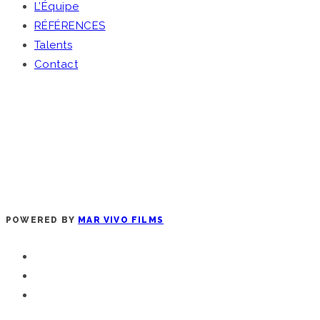
L’Équipe
RÉFÉRENCES
Talents
Contact
POWERED BY
MAR VIVO FILMS